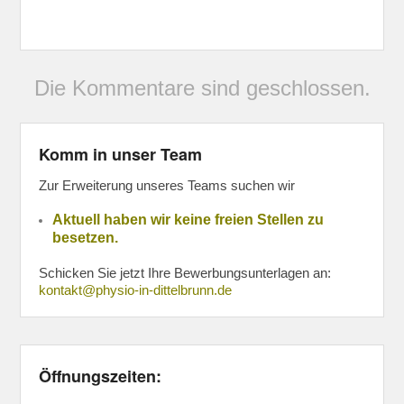
Die Kommentare sind geschlossen.
Komm in unser Team
Zur Erweiterung unseres Teams suchen wir
Aktuell haben wir keine freien Stellen zu
besetzen.
Schicken Sie jetzt Ihre Bewerbungsunterlagen an:
kontakt@physio-in-dittelbrunn.de
Öffnungszeiten: