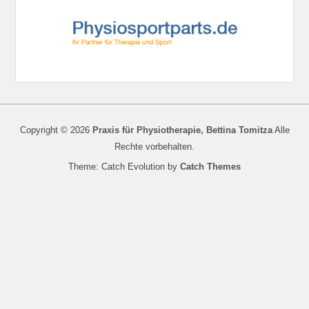
Copyright © 2026
Praxis für Physiotherapie, Bettina Tomitza
Alle
Rechte vorbehalten.
Theme: Catch Evolution by
Catch Themes