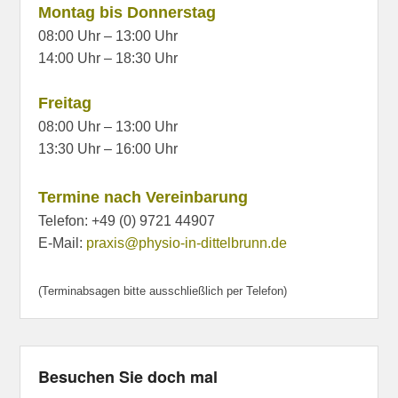
Montag bis Donnerstag
08:00 Uhr – 13:00 Uhr
14:00 Uhr – 18:30 Uhr
Freitag
08:00 Uhr – 13:00 Uhr
13:30 Uhr – 16:00 Uhr
Termine nach Vereinbarung
Telefon: +49 (0) 9721 44907
E-Mail:
praxis@physio-in-dittelbrunn.de
(Terminabsagen bitte ausschließlich per Telefon)
Besuchen Sie doch mal