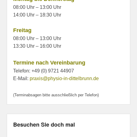
08:00 Uhr – 13:00 Uhr
14:00 Uhr – 18:30 Uhr
Freitag
08:00 Uhr – 13:00 Uhr
13:30 Uhr – 16:00 Uhr
Termine nach Vereinbarung
Telefon: +49 (0) 9721 44907
E-Mail:
praxis@physio-in-dittelbrunn.de
(Terminabsagen bitte ausschließlich per Telefon)
Besuchen Sie doch mal