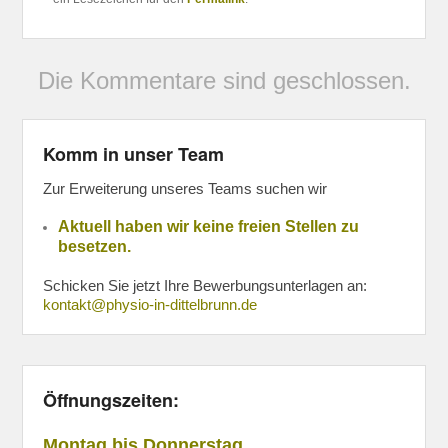
Die Kommentare sind geschlossen.
Komm in unser Team
Zur Erweiterung unseres Teams suchen wir
Aktuell haben wir keine freien Stellen zu
besetzen.
Schicken Sie jetzt Ihre Bewerbungsunterlagen an:
kontakt@physio-in-dittelbrunn.de
Öffnungszeiten:
Montag bis Donnerstag